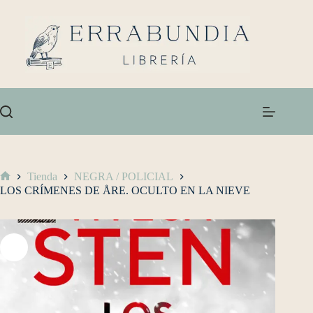
Tienda
NEGRA / POLICIAL
LOS CRÍMENES DE ÅRE. OCULTO EN LA NIEVE