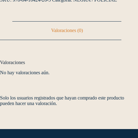
Valoraciones (0)
Valoraciones
No hay valoraciones aún.
Solo los usuarios registrados que hayan comprado este producto
pueden hacer una valoración.