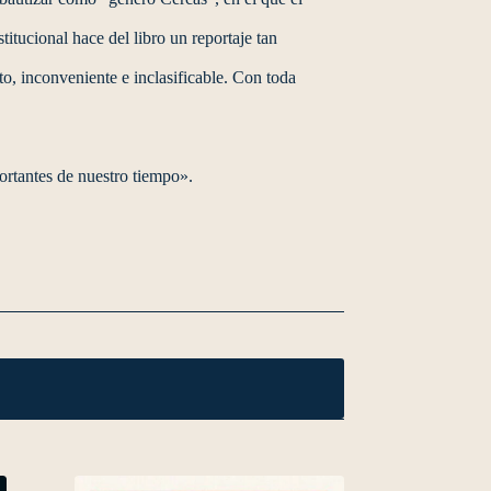
titucional hace del libro un reportaje tan
, inconveniente e inclasificable. Con toda
ortantes de nuestro tiempo».