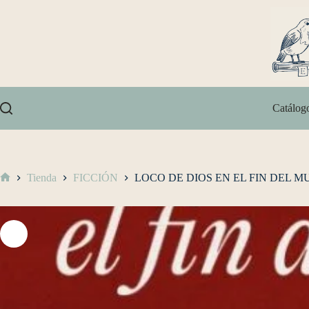
Catálog
Tienda
FICCIÓN
LOCO DE DIOS EN EL FIN DEL M