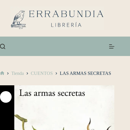
Tienda
CUENTOS
LAS ARMAS SECRETAS