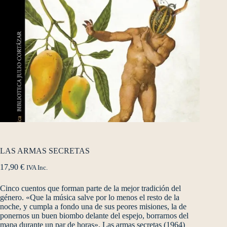
LAS ARMAS SECRETAS
17,90
€
IVA Inc.
Cinco cuentos que forman parte de la mejor tradición del
género. «Que la música salve por lo menos el resto de la
noche, y cumpla a fondo una de sus peores misiones, la de
ponernos un buen biombo delante del espejo, borrarnos del
mapa durante un par de horas». Las armas secretas (1964)