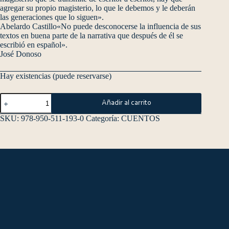
agregar su propio magisterio, lo que le debemos y le deberán
las generaciones que lo siguen».
Abelardo Castillo«No puede desconocerse la influencia de sus
textos en buena parte de la narrativa que después de él se
escribió en español».
José Donoso
Hay existencias (puede reservarse)
Añadir al carrito
SKU:
978-950-511-193-0
Categoría:
CUENTOS