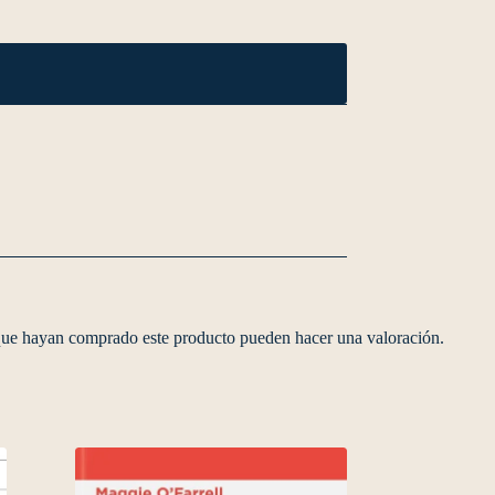
 que hayan comprado este producto pueden hacer una valoración.