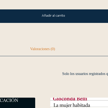
Añadir al carrito
Valoraciones (0)
Solo los usuarios registrados