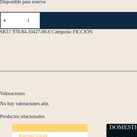
Disponible para reserva
SKU:
978-84-10427-00-6
Categoría:
FICCIÓN
Valoraciones
No hay valoraciones aún.
Productos relacionados