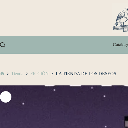
Catálog
Tienda
FICCIÓN
LA TIENDA DE LOS DESEOS