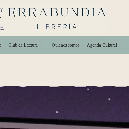
o
Club de Lectura
Quiénes somos
Agenda Cultural