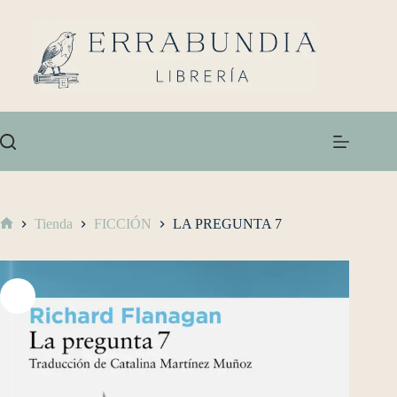
Tienda
FICCIÓN
LA PREGUNTA 7