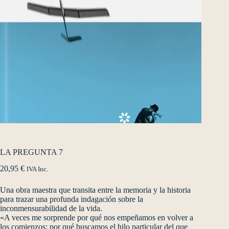
LA PREGUNTA 7
20,95
€
IVA Inc.
Una obra maestra que transita entre la memoria y la historia
para trazar una profunda indagación sobre la
inconmensurabilidad de la vida.
«A veces me sorprende por qué nos empeñamos en volver a
los comienzos; por qué buscamos el hilo particular del que