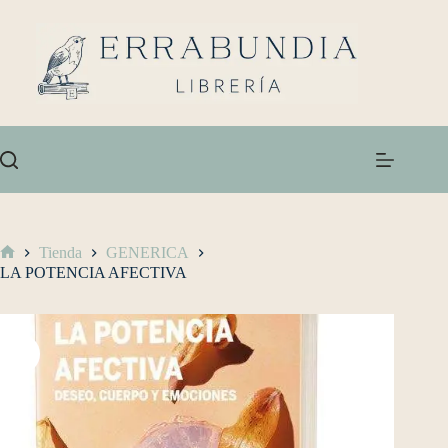
Tienda
GENERICA
LA POTENCIA AFECTIVA