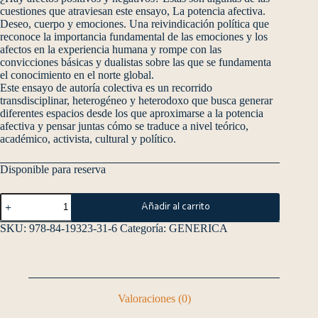
cuestiones que atraviesan este ensayo, La potencia afectiva.
Deseo, cuerpo y emociones. Una reivindicación política que
reconoce la importancia fundamental de las emociones y los
afectos en la experiencia humana y rompe con las
convicciones básicas y dualistas sobre las que se fundamenta
el conocimiento en el norte global.
Este ensayo de autoría colectiva es un recorrido
transdisciplinar, heterogéneo y heterodoxo que busca generar
diferentes espacios desde los que aproximarse a la potencia
afectiva y pensar juntas cómo se traduce a nivel teórico,
académico, activista, cultural y político.
Disponible para reserva
Añadir al carrito
SKU:
978-84-19323-31-6
Categoría:
GENERICA
Valoraciones (0)