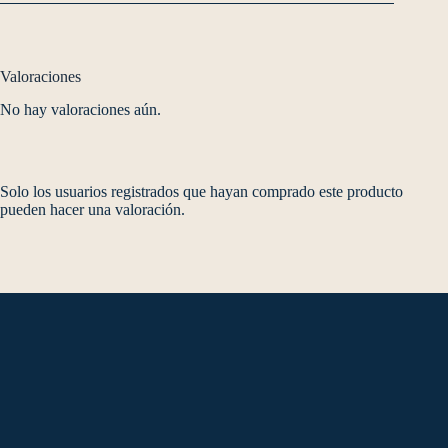
Valoraciones
No hay valoraciones aún.
Solo los usuarios registrados que hayan comprado este producto
pueden hacer una valoración.