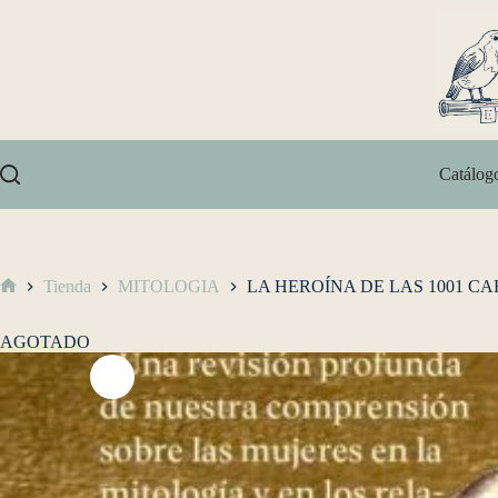
Catálog
Tienda
MITOLOGIA
LA HEROÍNA DE LAS 1001 C
AGOTADO