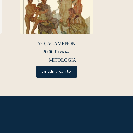
YO, AGAMENÓN
20,00
€
IVA Inc.
MITOLOGIA
Añadir al carrito