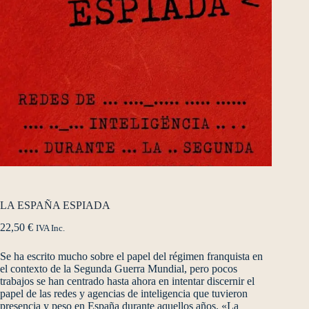
LA ESPAÑA ESPIADA
22,50
€
IVA Inc.
Se ha escrito mucho sobre el papel del régimen franquista en
el contexto de la Segunda Guerra Mundial, pero pocos
trabajos se han centrado hasta ahora en intentar discernir el
papel de las redes y agencias de inteligencia que tuvieron
presencia y peso en España durante aquellos años. «La