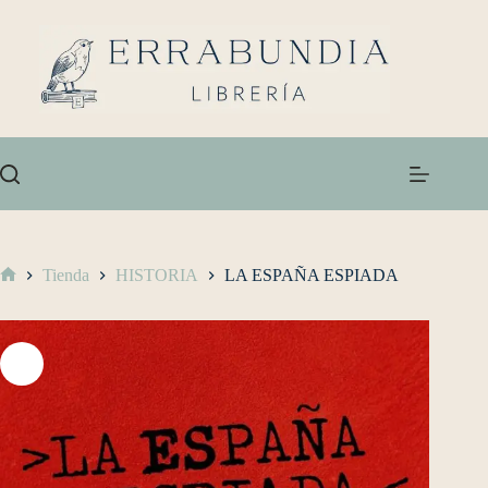
Tienda
HISTORIA
LA ESPAÑA ESPIADA