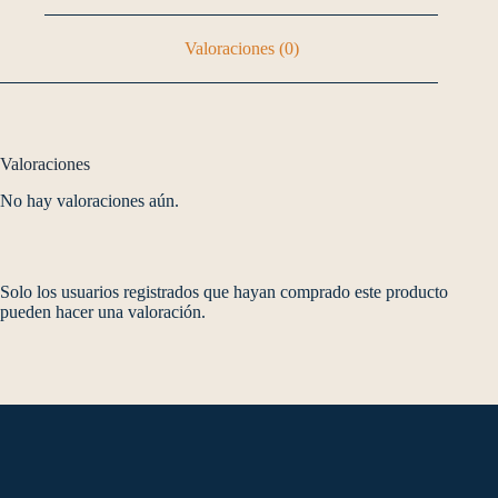
Valoraciones (0)
Valoraciones
No hay valoraciones aún.
Solo los usuarios registrados que hayan comprado este producto
pueden hacer una valoración.