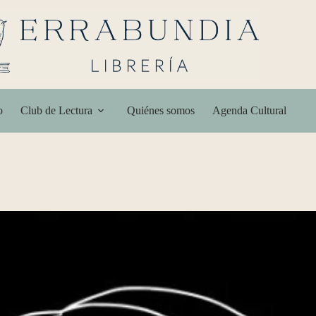
o
Club de Lectura
Quiénes somos
Agenda Cultural