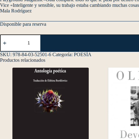
Vice «Inteligente y sensible, su trabajo estaba cambiando muchas cosas
Mala Rodríguez
Disponible para reserva
SKU:
978-84-03-52501-6
Categoría:
POESÍA
Productos relacionados