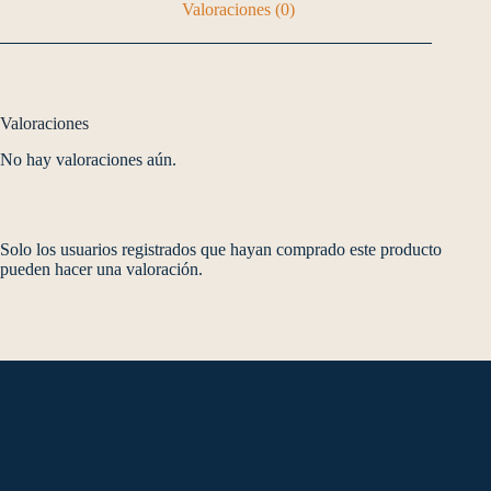
Valoraciones (0)
Valoraciones
No hay valoraciones aún.
Solo los usuarios registrados que hayan comprado este producto
pueden hacer una valoración.