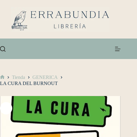
Tienda
GENERICA
LA CURA DEL BURNOUT