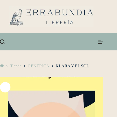
Tienda
GENERICA
KLARA Y EL SOL