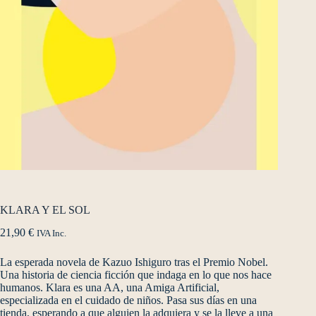
KLARA Y EL SOL
21,90
€
IVA Inc.
La esperada novela de Kazuo Ishiguro tras el Premio Nobel.
Una historia de ciencia ficción que indaga en lo que nos hace
humanos. Klara es una AA, una Amiga Artificial,
especializada en el cuidado de niños. Pasa sus días en una
tienda, esperando a que alguien la adquiera y se la lleve a una