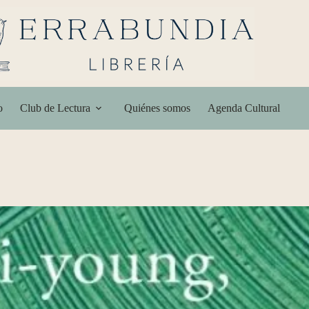
o
Club de Lectura
Quiénes somos
Agenda Cultural