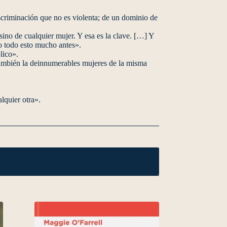
criminación que no es violenta; de un dominio de
sino de cualquier mujer. Y esa es la clave. […] Y
o todo esto mucho antes».
lico».
 también la deinnumerables mujeres de la misma
lquier otra».