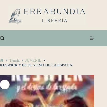
Tienda
JUVENIL
KESWICK Y EL DESTINO DE LA ESPADA