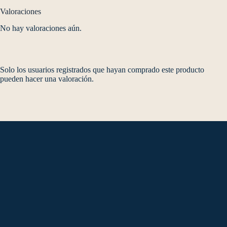
Valoraciones
No hay valoraciones aún.
Solo los usuarios registrados que hayan comprado este producto
pueden hacer una valoración.