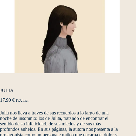
JULIA
17,90
€
IVA Inc.
Julia nos lleva a través de sus recuerdos a lo largo de una
noche de insomnio: los de Julita, tratando de encontrar el
sentido de su infelicidad, de sus miedos y de sus más
profundos anhelos. En sus páginas, la autora nos presenta a la
protagonista como un personaje mítico que encarna el dolor y