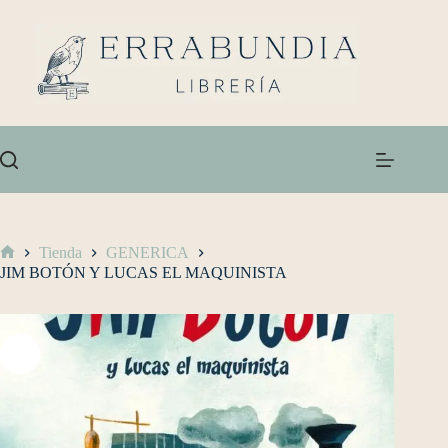
Tienda
GENERICA
JIM BOTÓN Y LUCAS EL MAQUINISTA