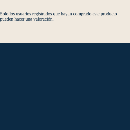
Solo los usuarios registrados que hayan comprado este producto
pueden hacer una valoración.