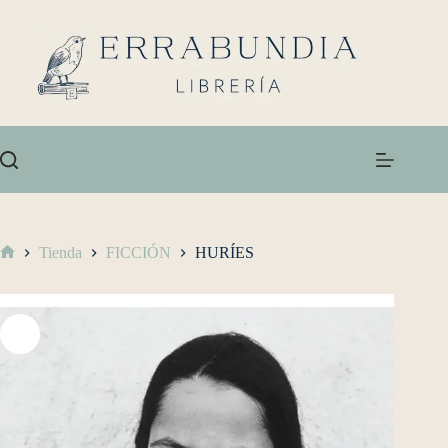
Tienda
FICCIÓN
HURÍES