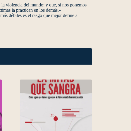
 la violencia del mundo; y que, si nos ponemos
ctimas la practican en los demás.»
más débiles es el rasgo que mejor define a