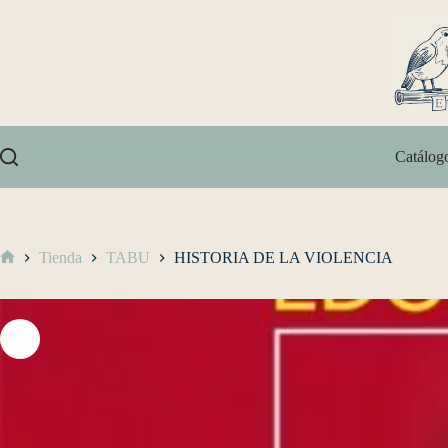
Catálog
Tienda
TABU
HISTORIA DE LA VIOLENCIA