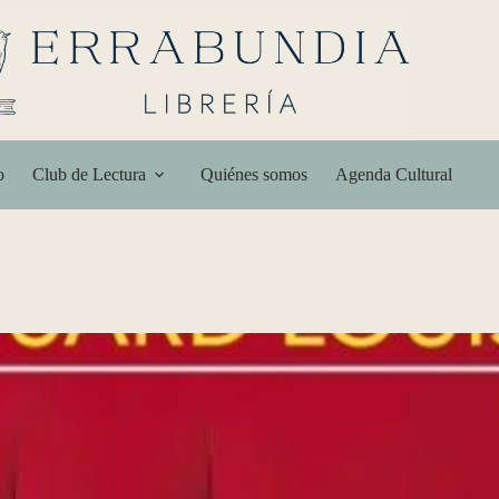
o
Club de Lectura
Quiénes somos
Agenda Cultural