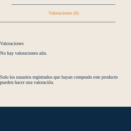
Valoraciones (0)
Valoraciones
No hay valoraciones aún.
Solo los usuarios registrados que hayan comprado este producto
pueden hacer una valoración.