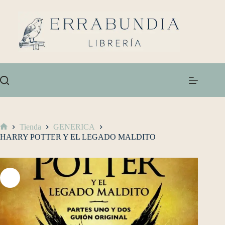
Tienda
GENERICA
HARRY POTTER Y EL LEGADO MALDITO