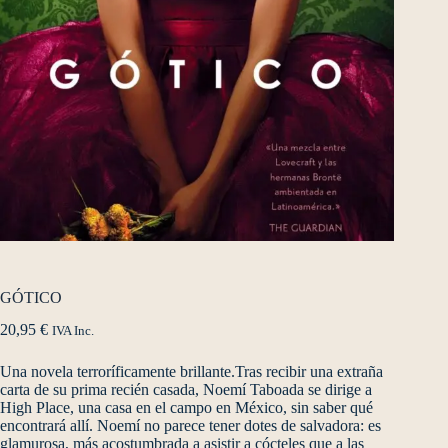
GÓTICO
20,95
€
IVA Inc.
Una novela terroríficamente brillante.Tras recibir una extraña
carta de su prima recién casada, Noemí Taboada se dirige a
High Place, una casa en el campo en México, sin saber qué
encontrará allí. Noemí no parece tener dotes de salvadora: es
glamurosa, más acostumbrada a asistir a cócteles que a las