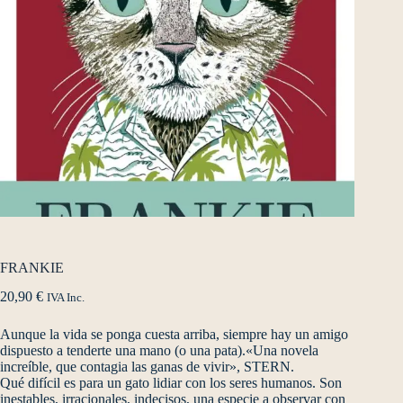
FRANKIE
20,90
€
IVA Inc.
Aunque la vida se ponga cuesta arriba, siempre hay un amigo
dispuesto a tenderte una mano (o una pata).«Una novela
increíble, que contagia las ganas de vivir», STERN.
Qué difícil es para un gato lidiar con los seres humanos. Son
inestables, irracionales, indecisos, una especie a observar con