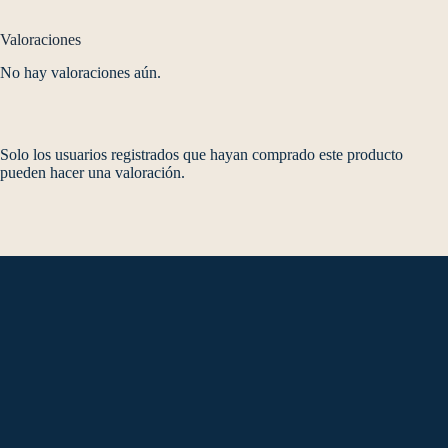
Valoraciones
No hay valoraciones aún.
Solo los usuarios registrados que hayan comprado este producto
pueden hacer una valoración.