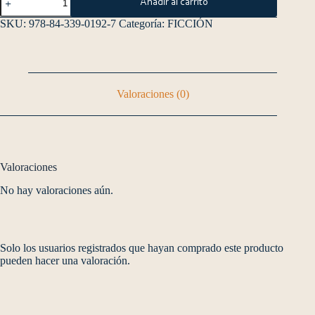
Añadir al carrito
SKU:
978-84-339-0192-7
Categoría:
FICCIÓN
Valoraciones (0)
Valoraciones
No hay valoraciones aún.
Solo los usuarios registrados que hayan comprado este producto
pueden hacer una valoración.