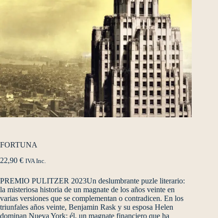
FORTUNA
22,90
€
IVA Inc.
PREMIO PULITZER 2023Un deslumbrante puzle literario:
la misteriosa historia de un magnate de los años veinte en
varias versiones que se complementan o contradicen. En los
triunfales años veinte, Benjamin Rask y su esposa Helen
dominan Nueva York: él, un magnate financiero que ha