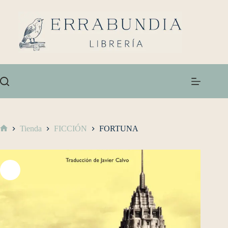
Tienda
FICCIÓN
FORTUNA