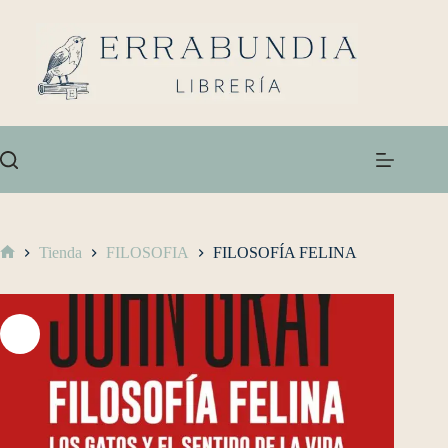
Tienda
FILOSOFIA
FILOSOFÍA FELINA