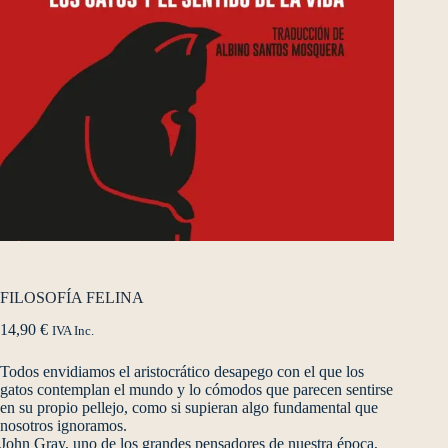
FILOSOFÍA FELINA
14,90
€
IVA Inc.
Todos envidiamos el aristocrático desapego con el que los
gatos contemplan el mundo y lo cómodos que parecen sentirse
en su propio pellejo, como si supieran algo fundamental que
nosotros ignoramos.
John Gray, uno de los grandes pensadores de nuestra época,