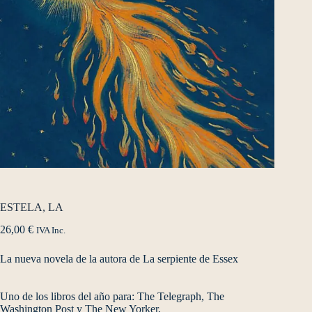
ESTELA, LA
26,00
€
IVA Inc.
La nueva novela de la autora de La serpiente de Essex
Uno de los libros del año para: The Telegraph, The
Washington Post y The New Yorker,