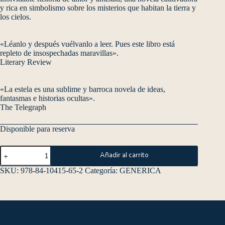
y rica en simbolismo sobre los misterios que habitan la tierra y
los cielos.
«Léanlo y después vuélvanlo a leer. Pues este libro está
repleto de insospechadas maravillas».
Literary Review
«La estela es una sublime y barroca novela de ideas,
fantasmas e historias ocultas».
The Telegraph
Disponible para reserva
Añadir al carrito
SKU:
978-84-10415-65-2
Categoría:
GENERICA