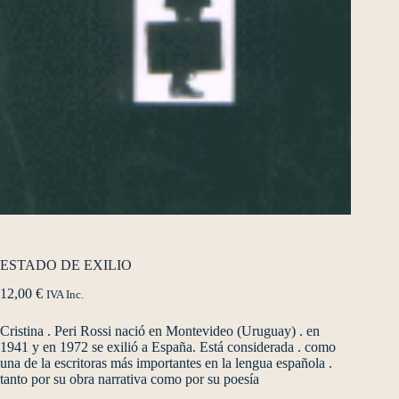
ESTADO DE EXILIO
12,00
€
IVA Inc.
Cristina . Peri Rossi nació en Montevideo (Uruguay) . en
1941 y en 1972 se exilió a España. Está considerada . como
una de la escritoras más importantes en la lengua española .
tanto por su obra narrativa como por su poesía