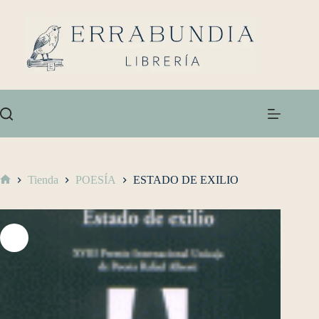
Tienda
POESÍA
ESTADO DE EXILIO