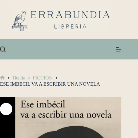
Tienda
FICCIÓN
ESE IMBECIL VA A ESCRIBIR UNA NOVELA