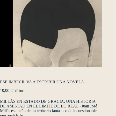
ESE IMBECIL VA A ESCRIBIR UNA NOVELA
19,90
€
IVA Inc.
MILLÁS EN ESTADO DE GRACIA. UNA HISTORIA
DE AMISTAD EN EL LÍMITE DE LO REAL «Juan José
Millás es dueño de un territorio fantástico de incuestionable
personalidad».