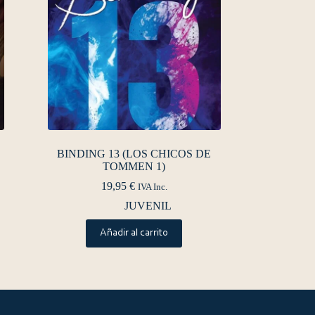
BINDING 13 (LOS CHICOS DE
TOMMEN 1)
19,95
€
IVA Inc.
JUVENIL
Añadir al carrito