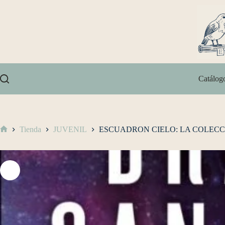
Catálog
Tienda
JUVENIL
ESCUADRON CIELO: LA COLEC