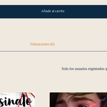
Añadir al carrito
Valoraciones (0)
Solo los usuarios registrados