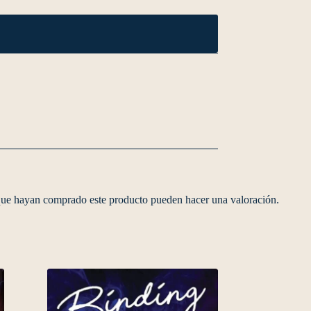
 que hayan comprado este producto pueden hacer una valoración.