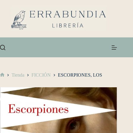
Tienda
FICCIÓN
ESCORPIONES, LOS