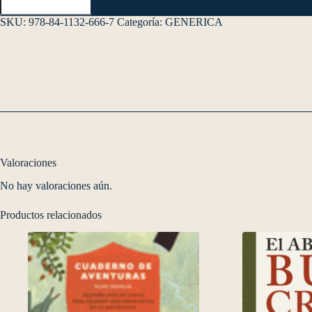
SKU:
978-84-1132-666-7
Categoría:
GENERICA
Valoraciones
No hay valoraciones aún.
Productos relacionados