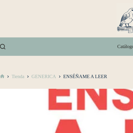
Catálog
Tienda
GENERICA
ENSÉÑAME A LEER