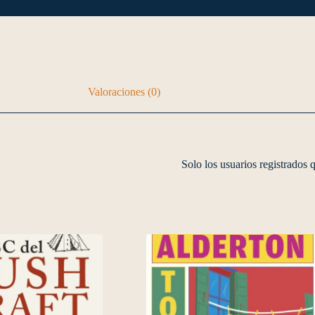
Valoraciones (0)
Solo los usuarios registrados