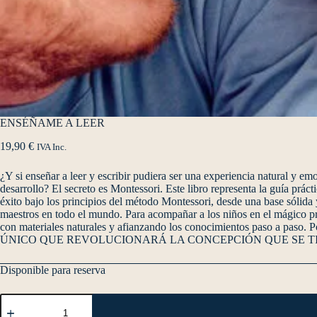
ENSÉÑAME A LEER
19,90
€
IVA Inc.
¿Y si enseñar a leer y escribir pudiera ser una experiencia natural y em
desarrollo? El secreto es Montessori. Este libro representa la guía prác
éxito bajo los principios del método Montessori, desde una base sólida
maestros en todo el mundo. Para acompañar a los niños en el mágico pro
con materiales naturales y afianzando los conocimientos paso a paso. P
ÚNICO QUE REVOLUCIONARÁ LA CONCEPCIÓN QUE SE TI
Disponible para reserva