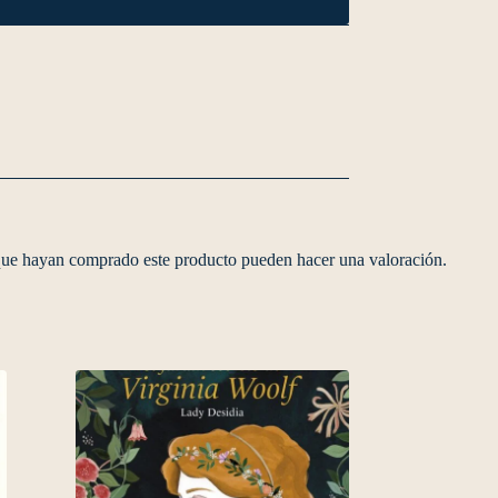
 que hayan comprado este producto pueden hacer una valoración.