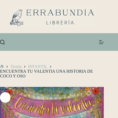
Tienda
INFANTIL
ENCUENTRA TU VALENTIA UNA HISTORIA DE
COCO Y OSO