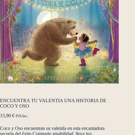
ENCUENTRA TU VALENTIA UNA HISTORIA DE
COCO Y OSO
15,90
€
IVA Inc.
Coco y Oso encuentran su valentía en esta encantadora
secuela del éxito Comparte amabilidad, lleva luz.