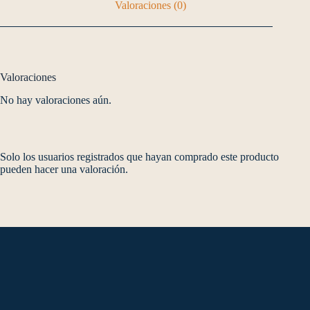
Valoraciones (0)
Valoraciones
No hay valoraciones aún.
Solo los usuarios registrados que hayan comprado este producto
pueden hacer una valoración.