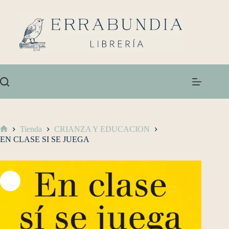
Tienda
CRIANZA Y EDUCACION
EN CLASE SI SE JUEGA