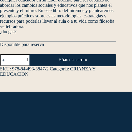
abordar los cambios sociales y educativos que nos plantea el
presente y el futuro. En este libro definiremos y plantearemos
ejemplos prácticos sobre estas metodologías, estrategias y
recursos para poderlas llevar al aula o a tu vida como filosofía
vertebradora.
¿Juegas?
Disponible para reserva
Añadir al carrito
SKU:
978-84-493-3847-2
Categoría:
CRIANZA Y
EDUCACION