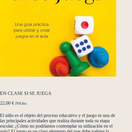
EN CLASE SI SE JUEGA
22,00
€
IVA Inc.
El niño es el objeto del proceso educativo y el juego es una de
las principales actividades que realiza durante toda su etapa
escolar. ¿Cómo no podríamos contemplar su utilización en el
aula? El juego es un claro elemento del que debe valerse la