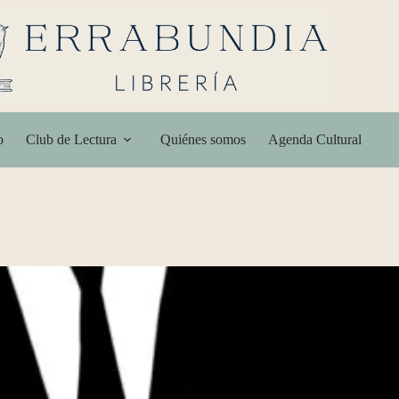
o
Club de Lectura
Quiénes somos
Agenda Cultural