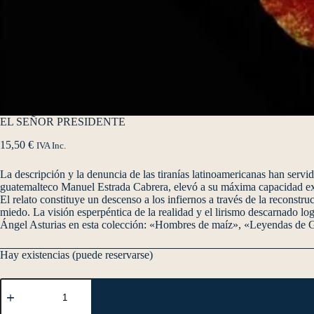
EL SEÑOR PRESIDENTE
15,50
€
IVA Inc.
La descripción y la denuncia de las tiranías latinoamericanas han servid
guatemalteco Manuel Estrada Cabrera, elevó a su máxima capacidad exp
El relato constituye un descenso a los infiernos a través de la reconstruc
miedo. La visión esperpéntica de la realidad y el lirismo descarnado log
Ángel Asturias en esta colección: «Hombres de maíz», «Leyendas de
Hay existencias (puede reservarse)