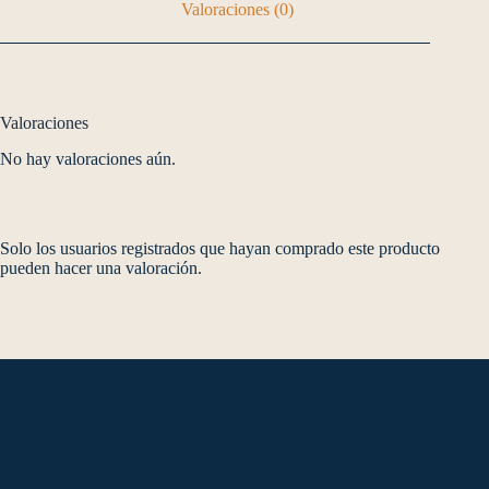
Valoraciones (0)
Valoraciones
No hay valoraciones aún.
Solo los usuarios registrados que hayan comprado este producto
pueden hacer una valoración.