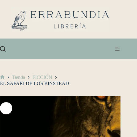
Tienda
FICCIÓN
EL SAFARI DE LOS BINSTEAD