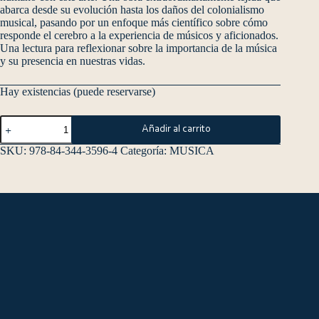
abarca desde su evolución hasta los daños del colonialismo
musical, pasando por un enfoque más científico sobre cómo
responde el cerebro a la experiencia de músicos y aficionados.
Una lectura para reflexionar sobre la importancia de la música
y su presencia en nuestras vidas.
Hay existencias (puede reservarse)
Añadir al carrito
SKU:
978-84-344-3596-4
Categoría:
MUSICA