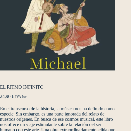
EL RITMO INFINITO
24,90
€
IVA Inc.
En el transcurso de la historia, la música nos ha definido como
especie. Sin embargo, es una parte ignorada del relato de
nuestros orígenes. En busca de ese cosmos musical, este libro
nos ofrece un viaje estimulante sobre la relación del ser
humano con este arte. Una obra extraordinariamente tejida que