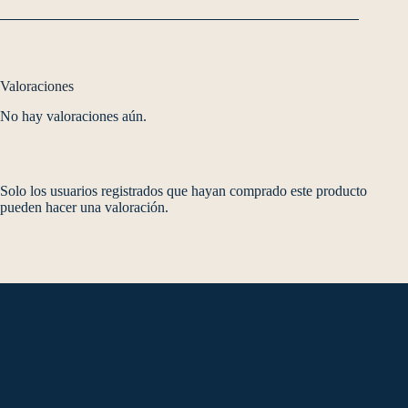
Valoraciones
No hay valoraciones aún.
Solo los usuarios registrados que hayan comprado este producto
pueden hacer una valoración.