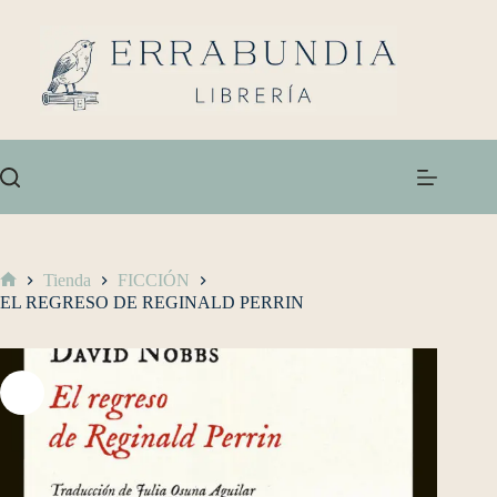
Tienda
FICCIÓN
EL REGRESO DE REGINALD PERRIN