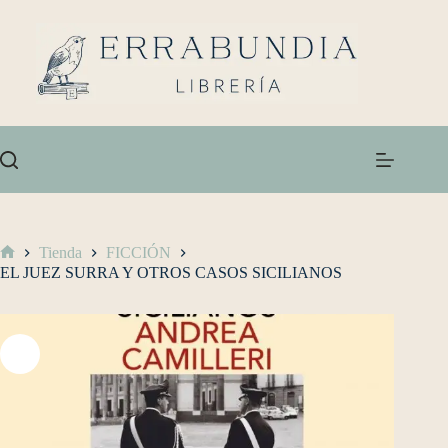
Tienda
FICCIÓN
EL JUEZ SURRA Y OTROS CASOS SICILIANOS