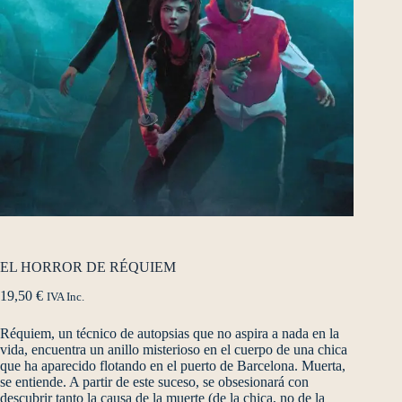
EL HORROR DE RÉQUIEM
19,50
€
IVA Inc.
Réquiem, un técnico de autopsias que no aspira a nada en la
vida, encuentra un anillo misterioso en el cuerpo de una chica
que ha aparecido flotando en el puerto de Barcelona. Muerta,
se entiende. A partir de este suceso, se obsesionará con
descubrir tanto la causa de la muerte (de la chica, no de la