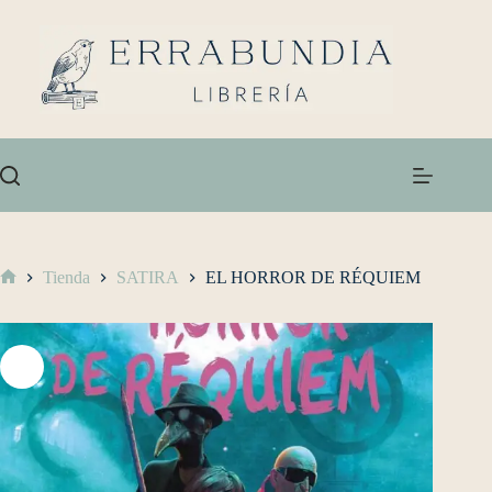
Tienda
SATIRA
EL HORROR DE RÉQUIEM