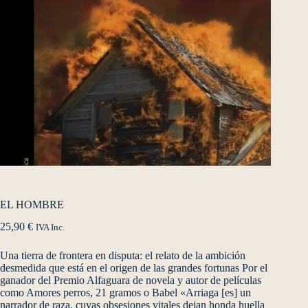
EL HOMBRE
25,90
€
IVA Inc.
Una tierra de frontera en disputa: el relato de la ambición
desmedida que está en el origen de las grandes fortunas Por el
ganador del Premio Alfaguara de novela y autor de películas
como Amores perros, 21 gramos o Babel «Arriaga [es] un
narrador de raza, cuyas obsesiones vitales dejan honda huella