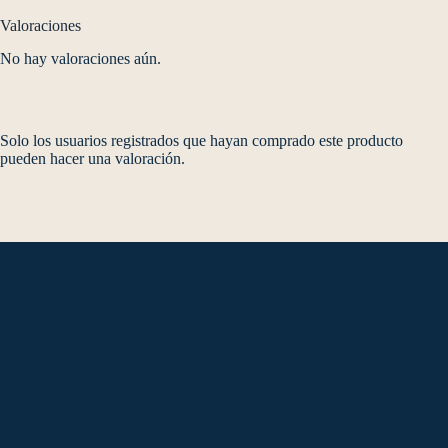
Valoraciones
No hay valoraciones aún.
Solo los usuarios registrados que hayan comprado este producto
pueden hacer una valoración.