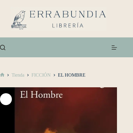
Tienda
FICCIÓN
EL HOMBRE