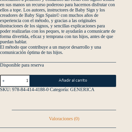
en sus manos un recurso poderoso para hacernos disfrutar con
ellos a tope. Los autores, instructores de Baby Sign y los
creadores de Baby Sign Spain© con muchos años de
experiencia con el método, y gracias a las originales
ilustraciones de los signos, y sencillas explicaciones para
poder realizarlas con los peques, te ayudarán a comunicarte de
forma divertida, eficaz y temprana con tus hijos, antes de que
puedan hablar.
El método que contribuye a un mayor desarrollo y una
comunicación óptima de tus hijos.
Disponible para reserva
Añadir al carrito
SKU:
978-84-414-4188-0
Categoría:
GENERICA
Valoraciones (0)