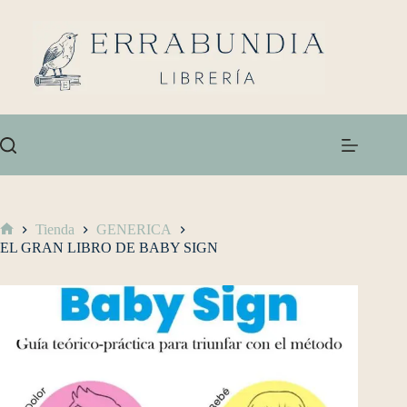
Tienda
GENERICA
EL GRAN LIBRO DE BABY SIGN