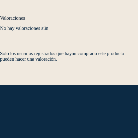
Valoraciones
No hay valoraciones aún.
Solo los usuarios registrados que hayan comprado este producto
pueden hacer una valoración.