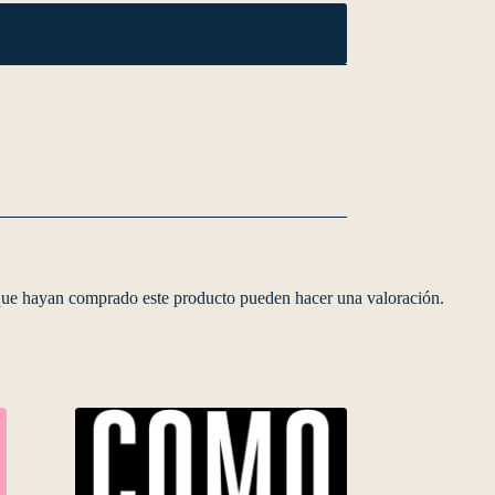
 que hayan comprado este producto pueden hacer una valoración.