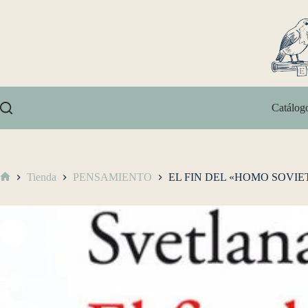
Catálog
Tienda
PENSAMIENTO
EL FIN DEL «HOMO SOVIE