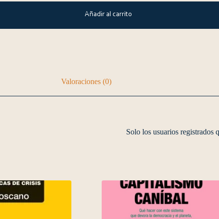
Añadir al carrito
Valoraciones (0)
Solo los usuarios registrados