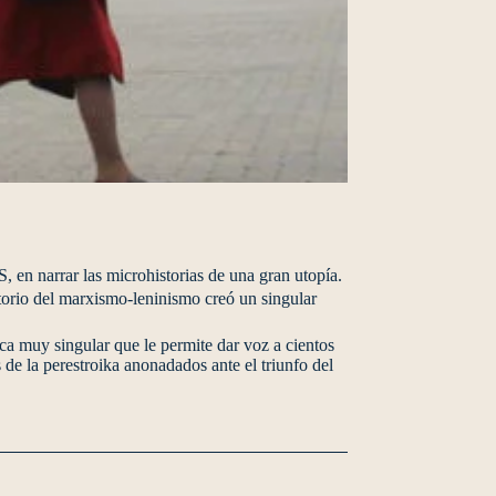
en narrar las microhistorias de una gran utopía.
atorio del marxismo-leninismo creó un singular
ca muy singular que le permite dar voz a cientos
s de la perestroika anonadados ante el triunfo del