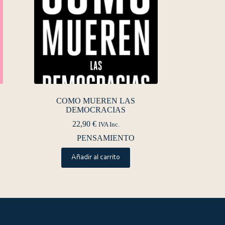
COMO MUEREN LAS
DEMOCRACIAS
22,90
€
IVA Inc.
PENSAMIENTO
Añadir al carrito