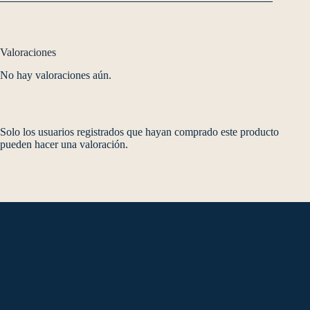
Valoraciones
No hay valoraciones aún.
Solo los usuarios registrados que hayan comprado este producto
pueden hacer una valoración.