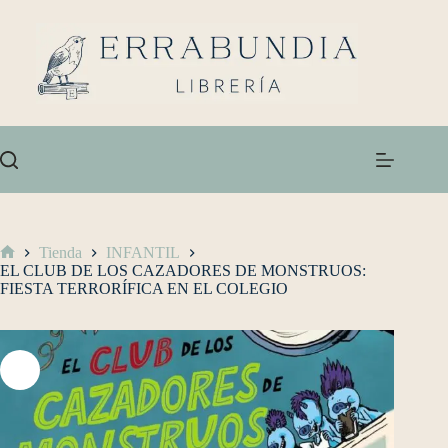
Tienda
INFANTIL
EL CLUB DE LOS CAZADORES DE MONSTRUOS:
FIESTA TERRORÍFICA EN EL COLEGIO