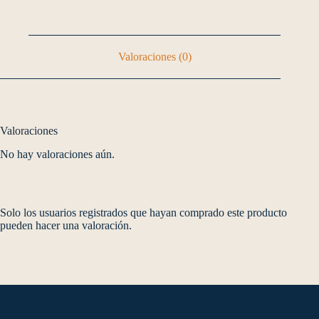
Valoraciones (0)
Valoraciones
No hay valoraciones aún.
Solo los usuarios registrados que hayan comprado este producto
pueden hacer una valoración.