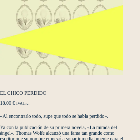
EL CHICO PERDIDO
18,00
€
IVA Inc.
«Al encontrarlo todo, supe que todo se había perdido».
Ya con la publicación de su primera novela, «La mirada del
ángel», Thomas Wolfe alcanzó una fama tan grande como
escritor que su nombre empezó a sonar inmediatamente para el