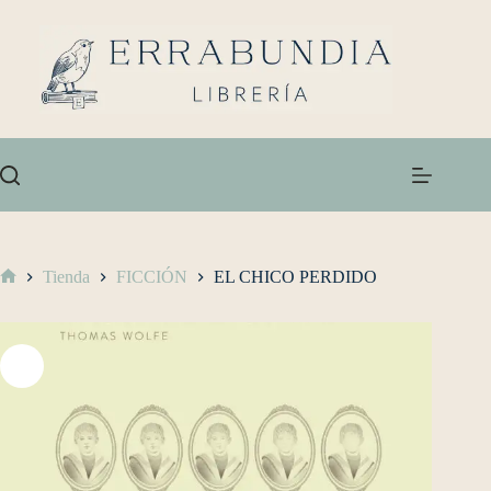
Tienda
FICCIÓN
EL CHICO PERDIDO