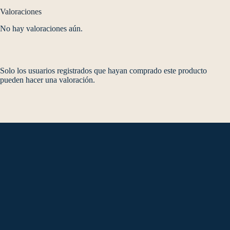
Valoraciones
No hay valoraciones aún.
Solo los usuarios registrados que hayan comprado este producto
pueden hacer una valoración.