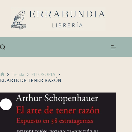
Tienda
FILOSOFIA
EL ARTE DE TENER RAZÓN