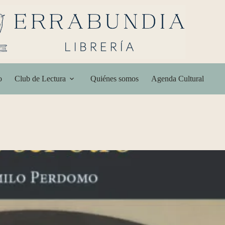
o
Club de Lectura
Quiénes somos
Agenda Cultural