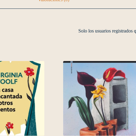
Solo los usuarios registrados