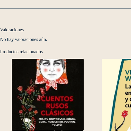
Valoraciones
No hay valoraciones aún.
Productos relacionados