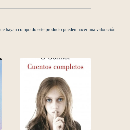
 que hayan comprado este producto pueden hacer una valoración.