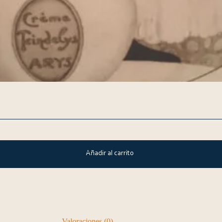
Añadir al carrito
Valoraciones (0)