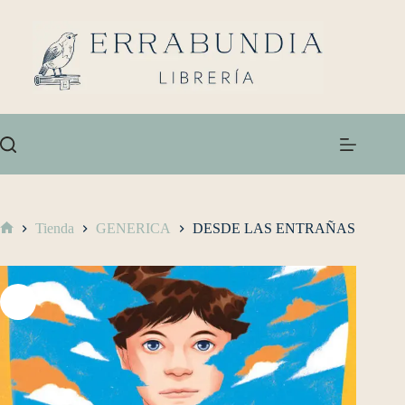
Tienda
GENERICA
DESDE LAS ENTRAÑAS