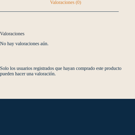
Valoraciones (0)
Valoraciones
No hay valoraciones aún.
Solo los usuarios registrados que hayan comprado este producto
pueden hacer una valoración.