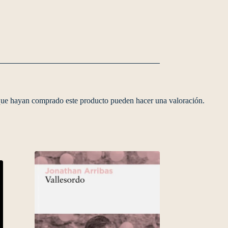
 que hayan comprado este producto pueden hacer una valoración.