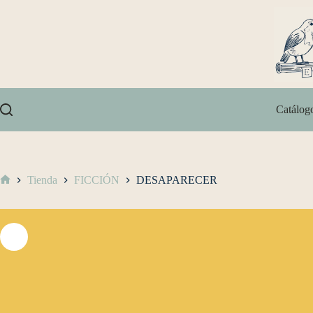
Catálog
Tienda
FICCIÓN
DESAPARECER