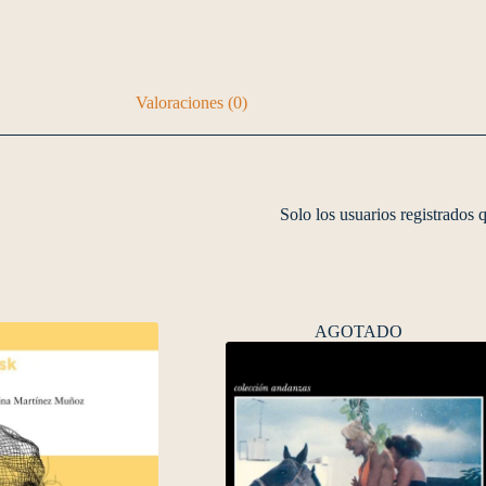
Valoraciones (0)
Solo los usuarios registrados
AGOTADO