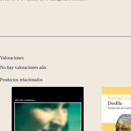
Valoraciones
No hay valoraciones aún.
Productos relacionados