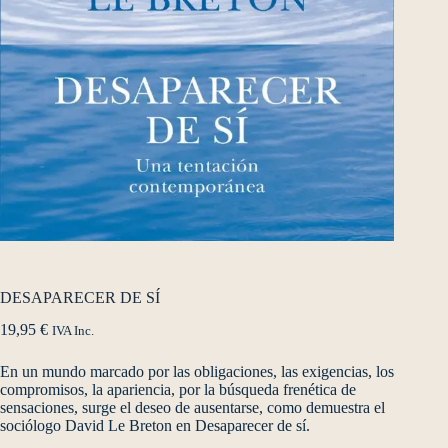
DESAPARECER DE SÍ
19,95
€
IVA Inc.
En un mundo marcado por las obligaciones, las exigencias, los
compromisos, la apariencia, por la búsqueda frenética de
sensaciones, surge el deseo de ausentarse, como demuestra el
sociólogo David Le Breton en Desaparecer de sí.