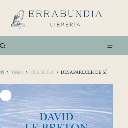
Tienda
FILOSOFIA
DESAPARECER DE SÍ