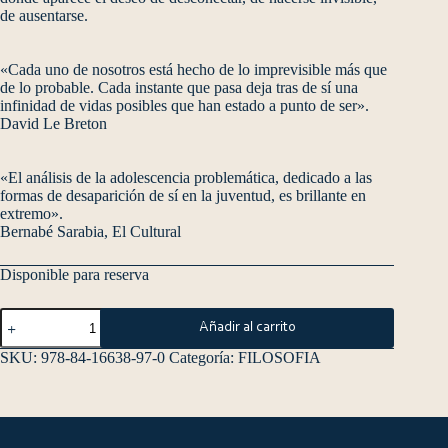
de ausentarse.
«Cada uno de nosotros está hecho de lo imprevisible más que
de lo probable. Cada instante que pasa deja tras de sí una
infinidad de vidas posibles que han estado a punto de ser».
David Le Breton
«El análisis de la adolescencia problemática, dedicado a las
formas de desaparición de sí en la juventud, es brillante en
extremo».
Bernabé Sarabia, El Cultural
Disponible para reserva
Añadir al carrito
SKU:
978-84-16638-97-0
Categoría:
FILOSOFIA