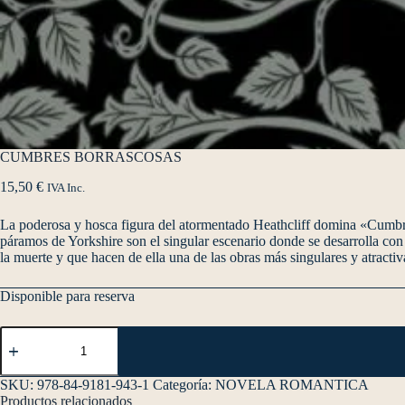
CUMBRES BORRASCOSAS
15,50
€
IVA Inc.
La poderosa y hosca figura del atormentado Heathcliff domina «Cumbr
páramos de Yorkshire son el singular escenario donde se desarrolla con
la muerte y que hacen de ella una de las obras más singulares y atractiv
Disponible para reserva
SKU:
978-84-9181-943-1
Categoría:
NOVELA ROMANTICA
Productos relacionados