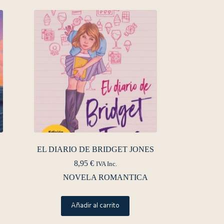
EL DIARIO DE BRIDGET JONES
8,95
€
IVA Inc.
NOVELA ROMANTICA
Añadir al carrito