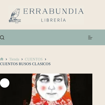
Tienda
CUENTOS
CUENTOS RUSOS CLASICOS