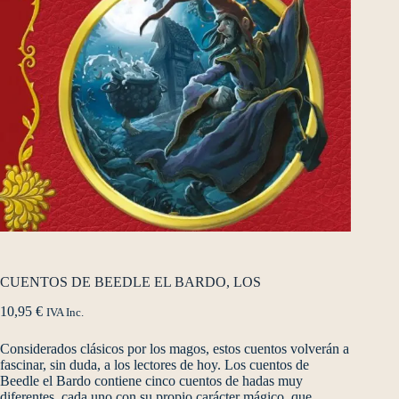
CUENTOS DE BEEDLE EL BARDO, LOS
10,95
€
IVA Inc.
Considerados clásicos por los magos, estos cuentos volverán a
fascinar, sin duda, a los lectores de hoy. Los cuentos de
Beedle el Bardo contiene cinco cuentos de hadas muy
diferentes, cada uno con su propio carácter mágico, que