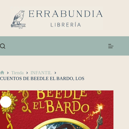
Tienda
INFANTIL
CUENTOS DE BEEDLE EL BARDO, LOS