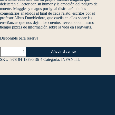
deleitarán al lector con su humor y la emoción del peligro de
muerte. Muggles y magos por igual disfrutarán de los
comentarios añadidos al final de cada relato, escritos por el
profesor Albus Dumbledore, que cavila en ellos sobre las
enseñanzas que nos dejan los cuentos, revelando al mismo
tiempo pizcas de información sobre la vida en Hogwarts.
Disponible para reserva
Añadir al carrito
SKU:
978-84-18796-36-4
Categoría:
INFANTIL