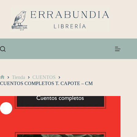
Tienda
CUENTOS
CUENTOS COMPLETOS T. CAPOTE – CM